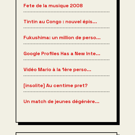
Fete de la musique 2008
Tintin au Congo : nouvel épis...
Fukushima: un million de perso...
Google Profiles Has a New Inte...
Vidéo Mario à la 1ère perso...
[insolite] Au centime pret?
Un match de jeunes dégénère...