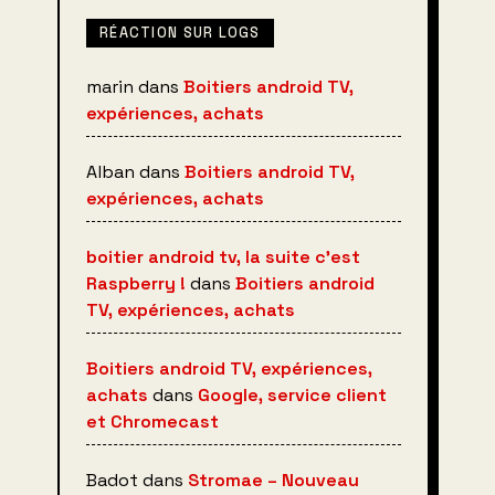
RÉACTION SUR LOGS
marin
dans
Boitiers android TV,
expériences, achats
Alban
dans
Boitiers android TV,
expériences, achats
boitier android tv, la suite c’est
Raspberry !
dans
Boitiers android
TV, expériences, achats
Boitiers android TV, expériences,
achats
dans
Google, service client
et Chromecast
Badot
dans
Stromae – Nouveau