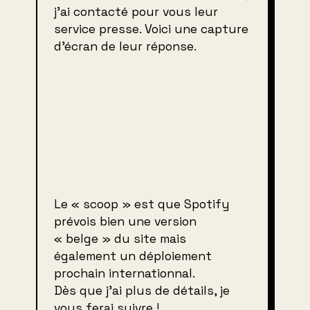
j’ai contacté pour vous leur
service presse. Voici une capture
d’écran de leur réponse.
Le « scoop » est que Spotify
prévois bien une version
« belge » du site mais
également un déploiement
prochain internationnal.
Dès que j’ai plus de détails, je
vous ferai suivre !