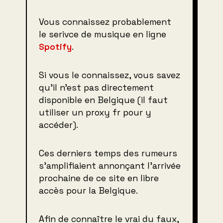
Vous connaissez probablement
le serivce de musique en ligne
Spotify
.
Si vous le connaissez, vous savez
qu’il n’est pas directement
disponible en Belgique (il faut
utiliser un proxy fr pour y
accéder).
Ces derniers temps des rumeurs
s’amplifiaient annonçant l’arrivée
prochaine de ce site en libre
accès pour la Belgique.
Afin de connaître le vrai du faux,