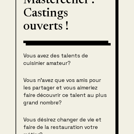
Masterechef :
Castings
ouverts !
Vous avez des talents de
cuisinier amateur?
Vous n’avez que vos amis pour
les partager et vous aimeriez
faire découvrir ce talent au plus
grand nombre?
Vous désirez changer de vie et
faire de la restauration votre