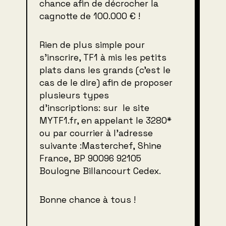
chance afin de décrocher la
cagnotte de 100.000 € !
Rien de plus simple pour
s’inscrire, TF1 à mis les petits
plats dans les grands (c’est le
cas de le dire) afin de proposer
plusieurs types
d’inscriptions: sur le site
MYTF1.fr, en appelant le 3280*
ou par courrier à l’adresse
suivante :Masterchef, Shine
France, BP 90096 92105
Boulogne Billancourt Cedex.
Bonne chance à tous !