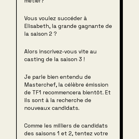
métier?
Vous voulez succéder à
Elisabeth, la grande gagnante de
la saison 2 ?
Alors inscrivez-vous vite au
casting de la saison 3 !
Je parle bien entendu de
Masterchef, la célèbre émission
de TF1 recommencera bientôt. Et
ils sont à la recherche de
nouveaux candidats.
Comme les milliers de candidats
des saisons 1 et 2, tentez votre