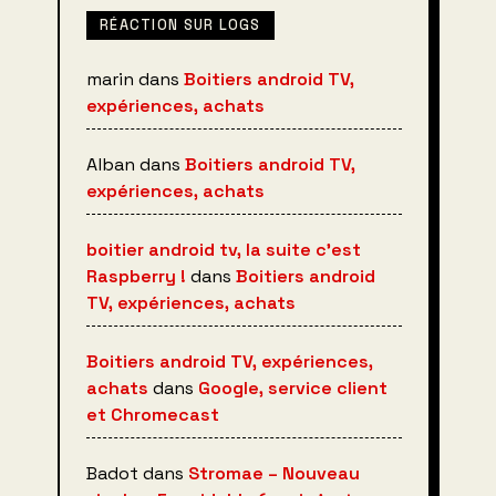
RÉACTION SUR LOGS
marin
dans
Boitiers android TV,
expériences, achats
Alban
dans
Boitiers android TV,
expériences, achats
boitier android tv, la suite c’est
Raspberry !
dans
Boitiers android
TV, expériences, achats
Boitiers android TV, expériences,
achats
dans
Google, service client
et Chromecast
Badot
dans
Stromae – Nouveau