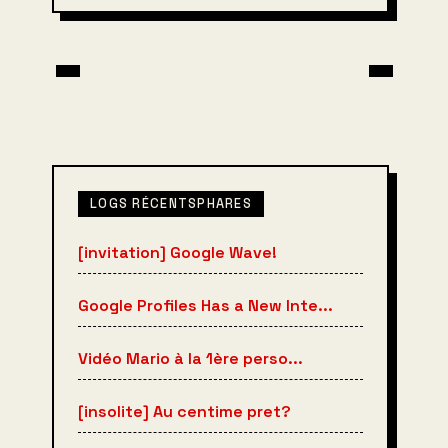
LOGS RÉCENTSPHARES
[invitation] Google Wave!
Google Profiles Has a New Inte...
Vidéo Mario à la 1ère perso...
[insolite] Au centime pret?