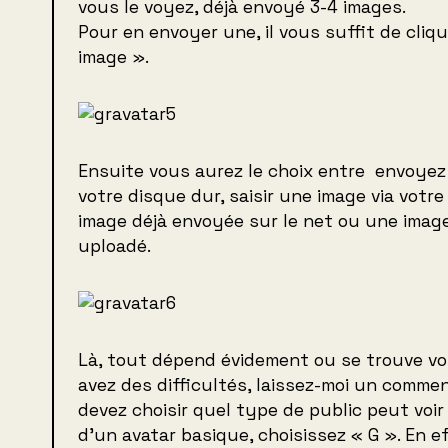
vous le voyez, déjà envoyé 3-4 images.
Pour en envoyer une, il vous suffit de cliq
image ».
Ensuite vous aurez le choix entre envoyez
votre disque dur, saisir une image via vot
image déjà envoyée sur le net ou une ima
uploadé.
Là, tout dépend évidement ou se trouve vot
avez des difficultés, laissez-moi un commen
devez choisir quel type de public peut voir v
d’un avatar basique, choisissez « G ». En e