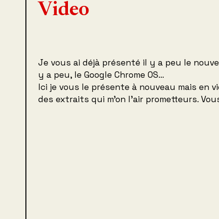
Video
Je vous ai déjà présenté il y a peu le nouve
y a peu, le Google Chrome OS…
Ici je vous le présente à nouveau mais en vi
des extraits qui m’on l’air prometteurs. Vo