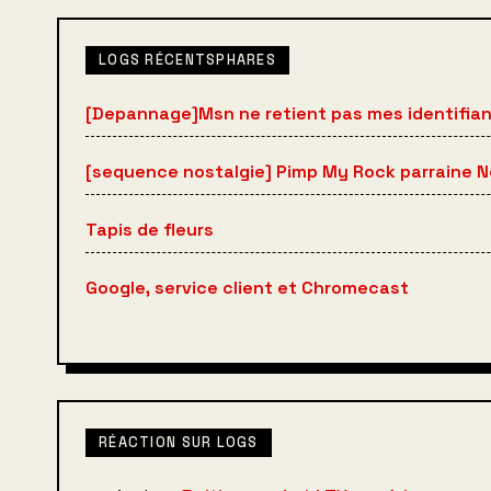
LOGS RÉCENTSPHARES
[Depannage]Msn ne retient pas mes identifia
[sequence nostalgie] Pimp My Rock parraine 
Tapis de fleurs
Google, service client et Chromecast
RÉACTION SUR LOGS