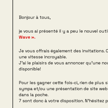
Bonjour à tous,
je vous ai présenté il y a peu le nouvel out
Wave ».
Je vous offrais également des invitations. C
une vitesse incroyable.
J’ai le plaisirs de vous annoncer qu’une no
disponible!
Pour les gagner cette fois-ci, rien de plus
sympa et/ou une présentation de site web
dans la poche.
7 sont donc à votre disposition. N’hésitez p