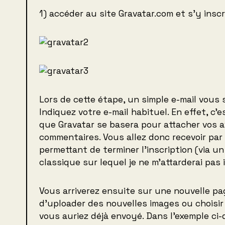
1) accéder au site Gravatar.com et s’y inscr
Lors de cette étape, un simple e-mail vous
Indiquez votre e-mail habituel. En effet, c’
que Gravatar se basera pour attacher vos a
commentaires. Vous allez donc recevoir par 
permettant de terminer l’inscription (via un
classique sur lequel je ne m’attarderai pas i
Vous arriverez ensuite sur une nouvelle p
d’uploader des nouvelles images ou choisir
vous auriez déjà envoyé. Dans l’exemple ci-