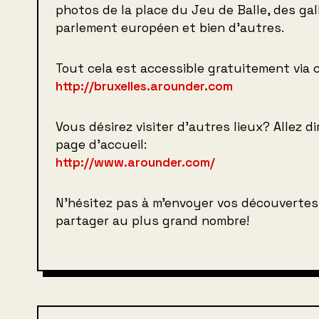
photos de la place du Jeu de Balle, des gal
parlement européen et bien d’autres.
Tout cela est accessible gratuitement via c
http://bruxelles.arounder.com
Vous désirez visiter d’autres lieux? Allez d
page d’accueil:
http://www.arounder.com/
N’hésitez pas à m’envoyer vos découvertes 
partager au plus grand nombre!