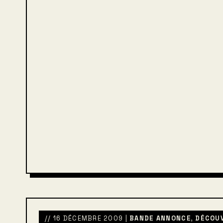
// 16 DÉCEMBRE 2009 |
BANDE ANNONCE
,
DÉCOU