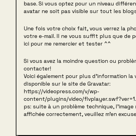
base. Si vous optez pour un niveau différen
avatar ne soit pas visible sur tout les blogs
Une fois votre choix fait, vous verrez la ph
votre e-mail. Il ne vous suffit plus que de
ici pour me remercier et tester ^^
Si vous avez la moindre question ou problè
contacter!
Voici également pour plus d’information la
disponible sur le site de Gravatar:
https://videopress.com/v/wp-
content/plugins/video/flvplayer.swf?ver=1.
ps: suite à un problème technique, l’image
affichée correctement, veuillez m’en excus