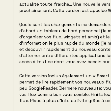
actualité toute fraîche… Une nouvelle vers
prochainement. Cette version est appelée W
Quels sont les changements me demandere
d’abord un tableau de bord personnel (la m
d’organiser vos flux, widgets et amis) et le
d’information le plus rapide du monde (le me
et découvrir rapidement du nouveau conten
d’alterner entre différentes applications l
accès à tout ce dont vous avez besoin sur
Cette version inclus également un « Smart
permet de lire rapidement vos nouveaux fl
peu GoogleReader. Dernière nouveauté: vou
vos flux comme bon vous semble. Fini la lec
flux. Place à plus d’interactivité grâce à ce