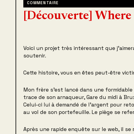
COMMENTAIRE
[Découverte] Where 
Voici un projet très intéressant que j’aime
soutenir.
Cette histoire, vous en êtes peut-être vic
Mon frère s’est lancé dans une formidable 
trace de son arnaqueur, Gare du midi à Brux
Celui-ci lui à demandé de l’argent pour ret
au vol de son portefeuille. Le piège se ref
Après une rapide enquête sur le web, il se