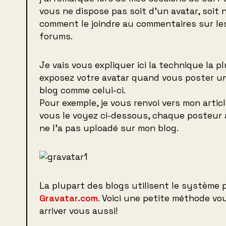
vous ne dispose pas soit d’un avatar, soit
comment le joindre au commentaires sur le
forums.
Je vais vous expliquer ici la technique la p
exposez votre avatar quand vous poster u
blog comme celui-ci.
Pour exemple, je vous renvoi vers mon artic
vous le voyez ci-dessous, chaque posteur a
ne l’a pas uploadé sur mon blog.
La plupart des blogs utilisent le système p
Gravatar.com
. Voici une petite méthode vo
arriver vous aussi!