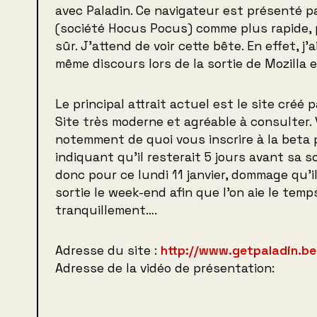
avec Paladin. Ce navigateur est présenté 
(société Hocus Pocus) comme plus rapide, p
sûr. J’attend de voir cette bête. En effet, j
même discours lors de la sortie de Mozilla 
Le principal attrait actuel est le site créé 
Site très moderne et agréable à consulter.
notemment de quoi vous inscrire à la beta
indiquant qu’il resterait 5 jours avant sa so
donc pour ce lundi 11 janvier, dommage qu’il
sortie le week-end afin que l’on aie le temp
tranquillement….
Adresse du site :
http://www.getpaladin.be
Adresse de la vidéo de présentation: