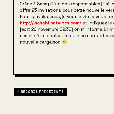
Grâce à Samy (l’un des responsables) j’ai le
offrir 25 invitations pour cette nouvelle ver
Pour y avoir accès, je vous invite à vous re
http://wasabi.netvibes.com/
et indiquez l
[édit 26 novembre 09:30] on m’informe à l’i
semble être épuisé. Je suis en contact av
nouvelle cargaison
< RECORDS PRÉCÉDENTS