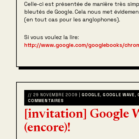
Celle-ci est présentée de manière très sim
bleutés de Google. Cela nous met évidement
(en tout cas pour les anglophones).
Si vous voulez la lire:
http://www.google.com/googlebooks/chrom
// 29 NOVEMBRE 2009 |
GOOGLE
,
GOOGLE WAVE
,
COMMENTAIRES
[invitation] Google
(encore)!