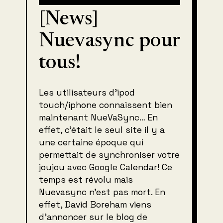
[News]
Nuevasync pour
tous!
Les utilisateurs d’ipod
touch/iphone connaissent bien
maintenant NueVaSync… En
effet, c’était le seul site il y a
une certaine époque qui
permettait de synchroniser votre
joujou avec Google Calendar! Ce
temps est révolu mais
Nuevasync n’est pas mort. En
effet, David Boreham viens
d’annoncer sur le blog de