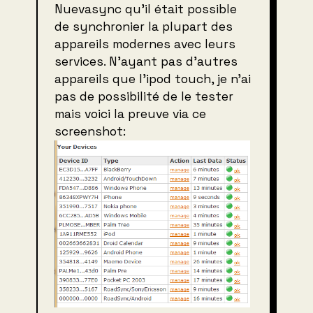
Nuevasync qu’il était possible
de synchronier la plupart des
appareils modernes avec leurs
services. N’ayant pas d’autres
appareils que l’ipod touch, je n’ai
pas de possibilité de le tester
mais voici la preuve via ce
screenshot: