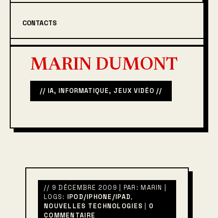
CONTACTS
MARIN DUMONT
// IA, INFORMATIQUE, JEUX VIDÉO //
// 9 DÉCEMBRE 2009 | PAR: MARIN |
LOGS:
IPOD/IPHONE/IPAD
,
NOUVELLES TECHNOLOGIES
|
0
COMMENTAIRE