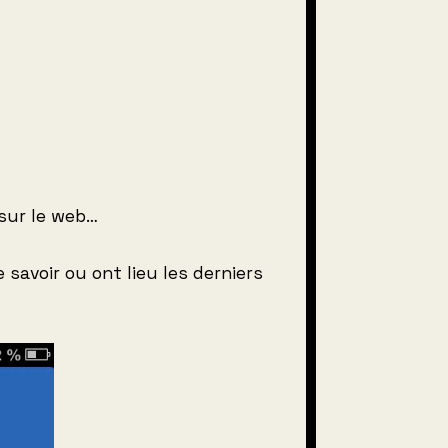
 sur le web…
savoir ou ont lieu les derniers