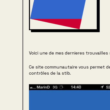
Voici une de mes dernieres trouvailles
Ce site communautaire vous permet de 
contrôles de la stib.