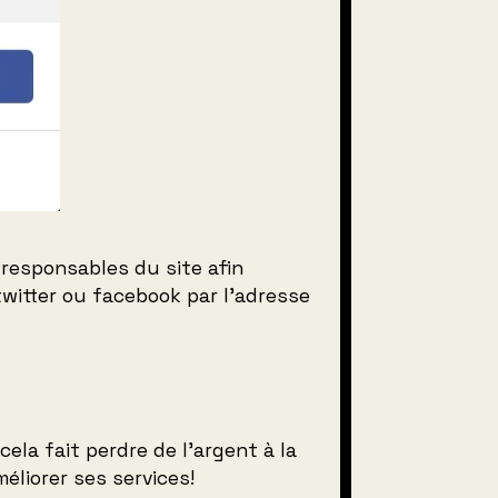
responsables du site afin
twitter ou facebook par l’adresse
 cela fait perdre de l’argent à la
éliorer ses services!