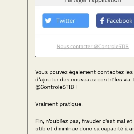
Vous pouvez également contactez les 
d’ajouter des nouveaux contrôles via 
@ControleSTIB !
Vraiment pratique.
Fin, n’oubliez pas, frauder c’est mal et
stib et dimminue donc sa capacité à am