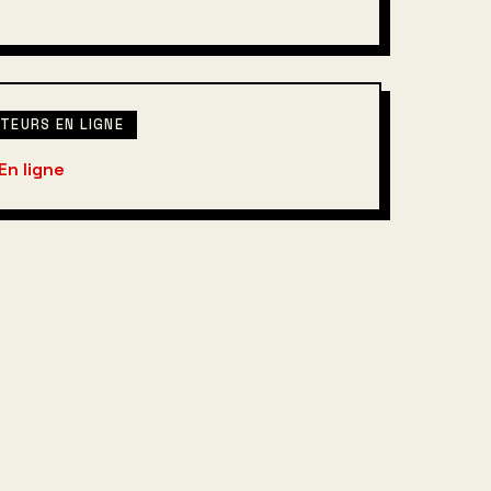
ATEURS EN LIGNE
En ligne