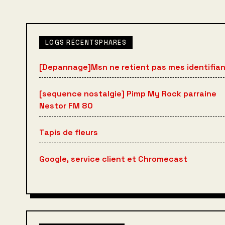
LOGS RÉCENTSPHARES
[Depannage]Msn ne retient pas mes identifia
[sequence nostalgie] Pimp My Rock parraine
Nestor FM 80
Tapis de fleurs
Google, service client et Chromecast