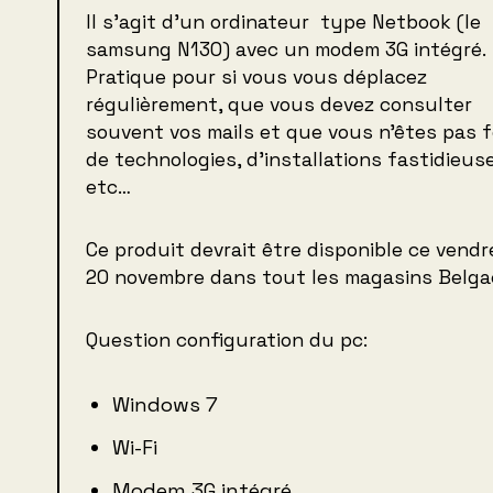
Il s’agit d’un ordinateur type Netbook (le
samsung N130) avec un modem 3G intégré.
Pratique pour si vous vous déplacez
régulièrement, que vous devez consulter
souvent vos mails et que vous n’êtes pas 
de technologies, d’installations fastidieus
etc…
Ce produit devrait être disponible ce vendr
20 novembre dans tout les magasins Belga
Question configuration du pc:
Windows 7
Wi-Fi
Modem 3G intégré