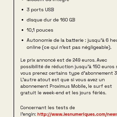
3 ports USB
disque dur de 160 GB
10,1 pouces
Autonomie de la batterie : jusqu’à 6 he
online (ce qui n’est pas négligeable).
Le prix annoncé est de 249 euros. Avec
possibilité de réduction jusqu’à 150 euros 
vous prenez certains type d’abonnement 3
L’autre atout est que si vous avez un
abonnement Proximus Mobile, le surf est
gratuit le week-end et les jours fériés.
Concernant les tests de
l’engin:
http://www.lesnumeriques.com/new