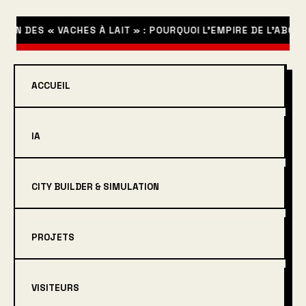
ON DES « VACHES À LAIT » : POURQUOI L’EMPIRE DE L’ABON
ACCUEIL
IA
CITY BUILDER & SIMULATION
PROJETS
VISITEURS