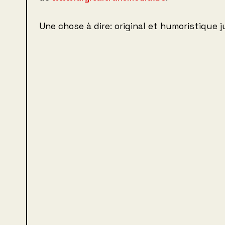
Une chose à dire: original et humoristique 