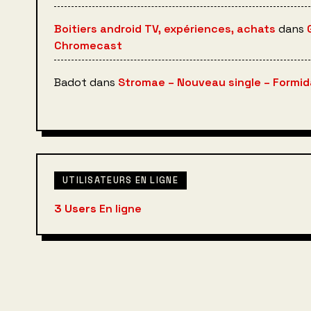
Boitiers android TV, expériences, achats
dans
Chromecast
Badot
dans
Stromae – Nouveau single – Formida
UTILISATEURS EN LIGNE
3 Users
En ligne