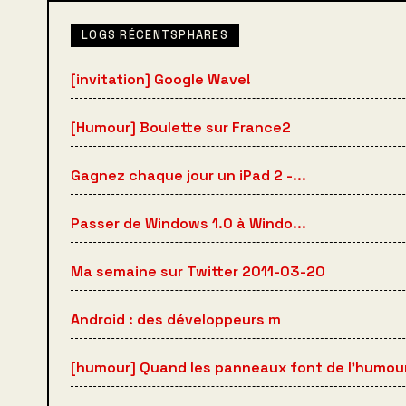
LOGS RÉCENTSPHARES
[invitation] Google Wave!
[Humour] Boulette sur France2
Gagnez chaque jour un iPad 2 -...
Passer de Windows 1.0 à Windo...
Ma semaine sur Twitter 2011-03-20
Android : des développeurs m
[humour] Quand les panneaux font de l'humour