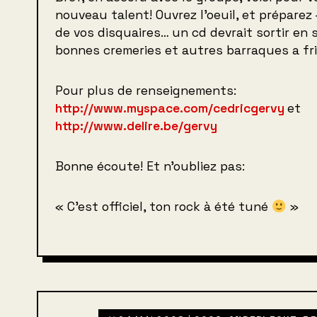
nouveau talent! Ouvrez l’oeuil, et préparez 
de vos disquaires… un cd devrait sortir en
bonnes cremeries et autres barraques a fri
Pour plus de renseignements:
http://www.myspace.com/cedricgervy
et
http://www.delire.be/gervy
Bonne écoute! Et n’oubliez pas:
« C’est officiel, ton rock à été tuné
»