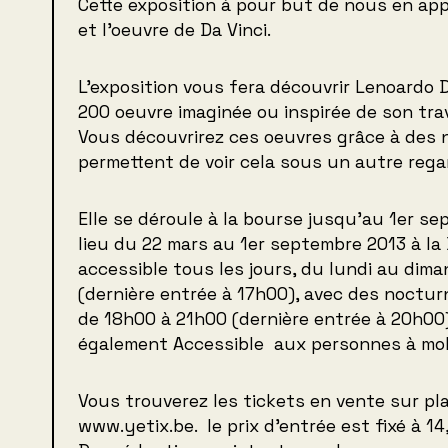
Cette exposition à pour but de nous en app
et l’oeuvre de Da Vinci.
L’exposition vous fera découvrir Lenoardo D
200 oeuvre imaginée ou inspirée de son trav
Vous découvrirez ces oeuvres grâce à des 
permettent de voir cela sous un autre rega
Elle se déroule à la bourse jusqu’au 1er se
lieu du 22 mars au 1er septembre 2013 à la 
accessible tous les jours, du lundi au dim
(dernière entrée à 17h00), avec des noctur
de 18h00 à 21h00 (dernière entrée à 20h00)
également Accessible aux personnes à mobi
Vous trouverez les tickets en vente sur pla
www.yetix.be. le prix d’entrée est fixé à 14