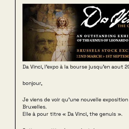
Da Vinci, l’expo à la bourse jusqu’en aout 2
bonjour,
Je viens de voir qu’une nouvelle exposition 
Bruxelles.
Elle à pour titre « Da Vinci, the genuis ».