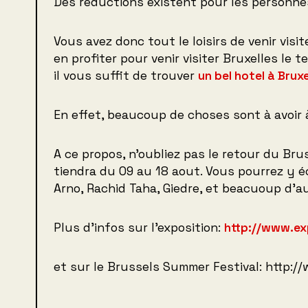
Des réductions existent pour les personne
Vous avez donc tout le loisirs de venir visi
en profiter pour venir visiter Bruxelles le
il vous suffit de trouver
un bel hotel à Bruxe
En effet, beaucoup de choses sont à avoir 
A ce propos, n’oubliez pas le retour du Br
tiendra du 09 au 18 aout. Vous pourrez y
Arno, Rachid Taha, Giedre, et beacuoup d’a
Plus d’infos sur l’exposition:
http://www.ex
et sur le Brussels Summer Festival: http:/