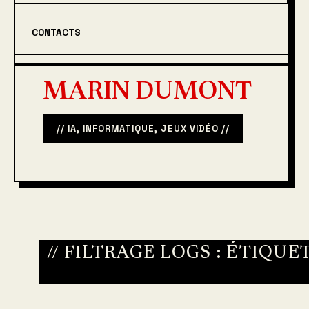
CONTACTS
MARIN DUMONT
// IA, INFORMATIQUE, JEUX VIDÉO //
// FILTRAGE LOGS : ÉTIQUE