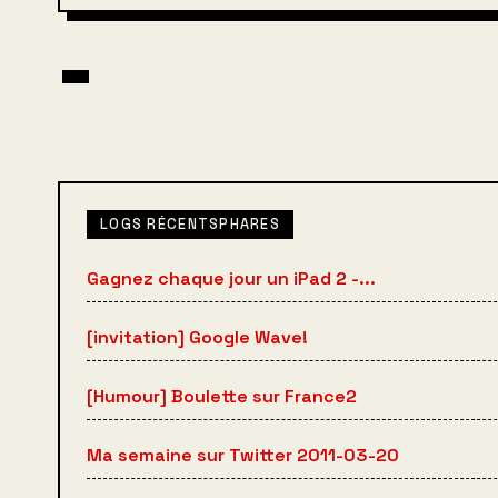
LOGS RÉCENTSPHARES
Gagnez chaque jour un iPad 2 -...
[invitation] Google Wave!
[Humour] Boulette sur France2
Ma semaine sur Twitter 2011-03-20