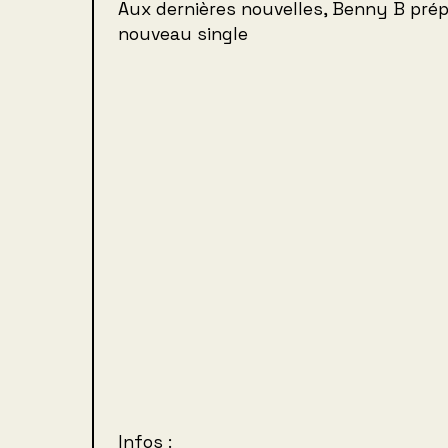
Aux dernières nouvelles, Benny B pré
nouveau single
Infos :