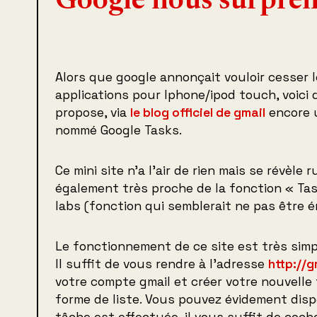
Google nous surpren
Alors que google annonçait vouloir cesser
applications pour Iphone/ipod touch, voici
propose, via
le blog officiel de gmail
encore u
nommé Google Tasks.
Ce mini site n’a l’air de rien mais se révèle 
également très proche de la fonction « Tas
labs (fonction qui semblerait ne pas être
Le fonctionnement de ce site est très simp
Il suffit de vous rendre à l’adresse
http://
votre compte gmail et créer votre nouvelle 
forme de liste. Vous pouvez évidement disp