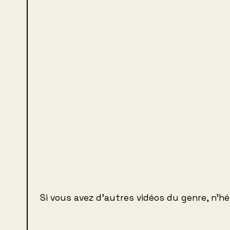
Si vous avez d’autres vidéos du genre, n’hé