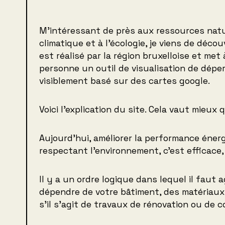
M’intéressant de près aux ressources natu
climatique et à l’écologie, je viens de découv
est réalisé par la région bruxelloise et met 
personne un outil de visualisation de déper
visiblement basé sur des cartes google.
Voici l’explication du site. Cela vaut mieux
Aujourd’hui, améliorer la performance éne
respectant l’environnement, c’est efficace, 
Il y a un ordre logique dans lequel il faut a
dépendre de votre bâtiment, des matériaux
s’il s’agit de travaux de rénovation ou de 