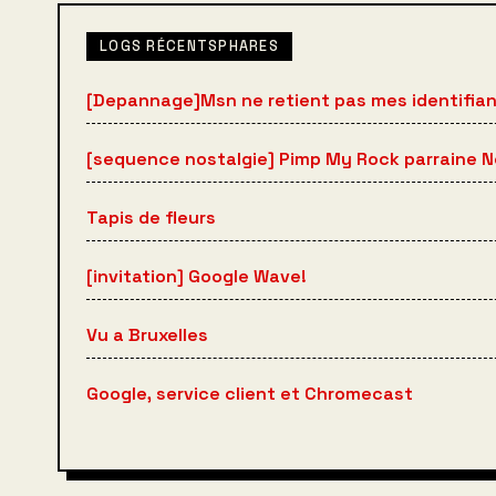
LOGS RÉCENTSPHARES
[Depannage]Msn ne retient pas mes identifia
[sequence nostalgie] Pimp My Rock parraine 
Tapis de fleurs
[invitation] Google Wave!
Vu a Bruxelles
Google, service client et Chromecast