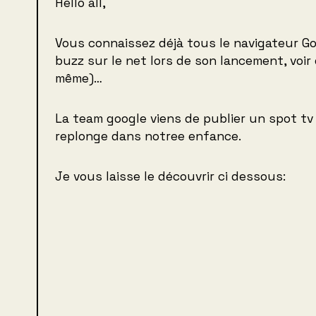
Hello all,
Vous connaissez déjà tous le navigateur Go
buzz sur le net lors de son lancement, voir 
même)…
La team google viens de publier un spot tv
replonge dans notree enfance.
Je vous laisse le découvrir ci dessous: