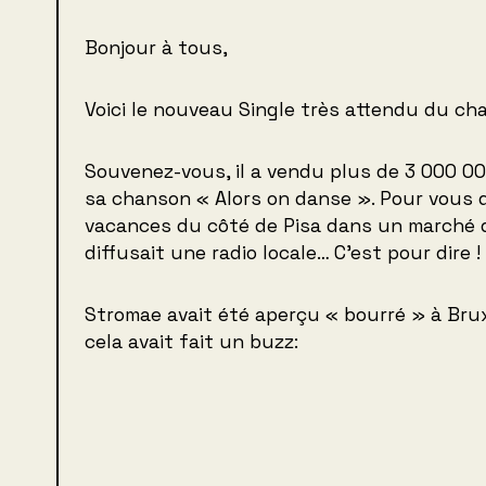
Bonjour à tous,
Voici le nouveau Single très attendu du ch
Souvenez-vous, il a vendu plus de 3 000 00
sa chanson « Alors on danse ». Pour vous d
vacances du côté de Pisa dans un marché 
diffusait une radio locale… C’est pour dire !
Stromae avait été aperçu « bourré » à Bruxe
cela avait fait un buzz: