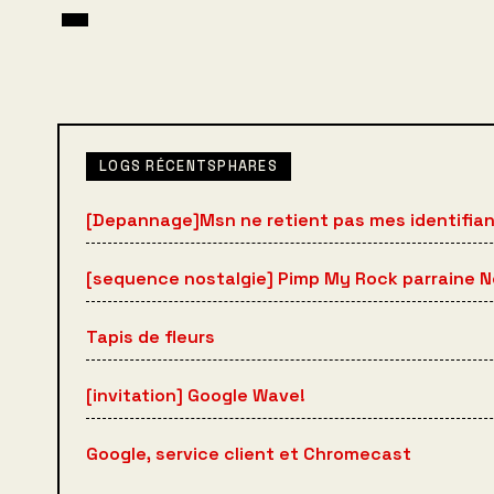
LOGS RÉCENTSPHARES
[Depannage]Msn ne retient pas mes identifia
[sequence nostalgie] Pimp My Rock parraine 
Tapis de fleurs
[invitation] Google Wave!
Google, service client et Chromecast