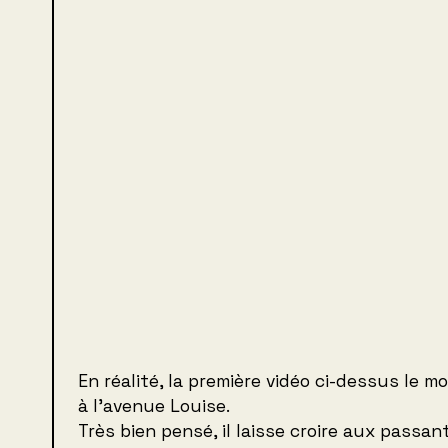
En réalité, la première vidéo ci-dessus le m
à l’avenue Louise.
Très bien pensé, il laisse croire aux passan