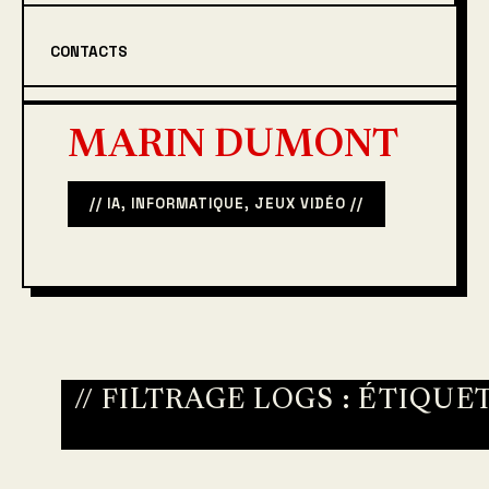
CONTACTS
MARIN DUMONT
// IA, INFORMATIQUE, JEUX VIDÉO //
// FILTRAGE LOGS : ÉTIQUE