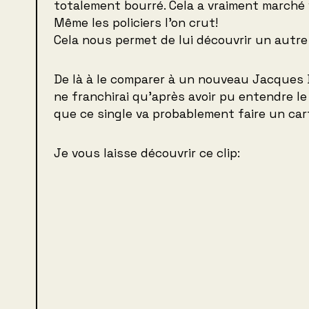
totalement bourré. Cela a vraiment marché 
Même les policiers l’on crut!
Cela nous permet de lui découvrir un autre 
De là à le comparer à un nouveau Jacques Br
ne franchirai qu’après avoir pu entendre le
que ce single va probablement faire un car
Je vous laisse découvrir ce clip: