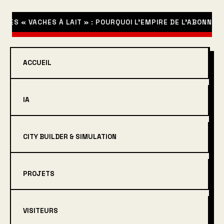
S « VACHES À LAIT » : POURQUOI L’EMPIRE DE L’ABONNEMENT
ACCUEIL
IA
CITY BUILDER & SIMULATION
PROJETS
VISITEURS