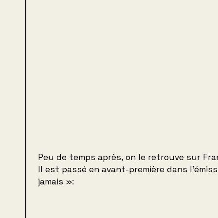
Peu de temps après, on le retrouve sur Fra
Il est passé en avant-première dans l’émiss
jamais »: