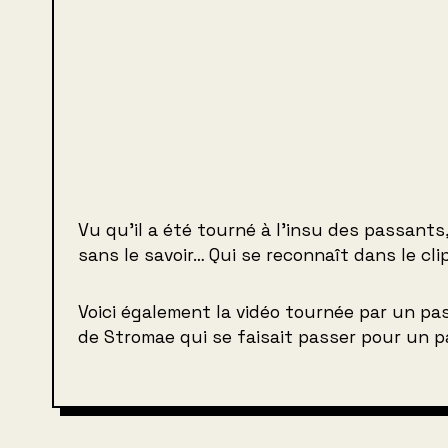
Vu qu’il a été tourné à l’insu des passants
sans le savoir… Qui se reconnaît dans le cli
Voici également la vidéo tournée par un p
de Stromae qui se faisait passer pour un 