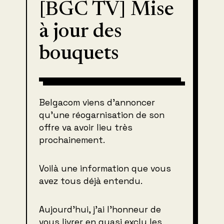
[BGC TV] Mise
à jour des
bouquets
Belgacom viens d’annoncer
qu’une réogarnisation de son
offre va avoir lieu très
prochainement.
Voilà une information que vous
avez tous déjà entendu.
Aujourd’hui, j’ai l’honneur de
vous livrer en quasi exclu les