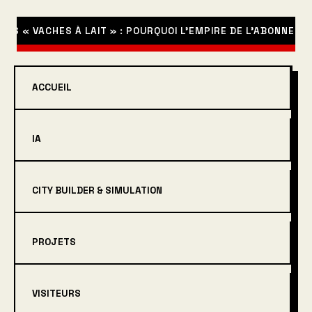
S « VACHES À LAIT » : POURQUOI L’EMPIRE DE L’ABONNEMENT
ACCUEIL
IA
CITY BUILDER & SIMULATION
PROJETS
VISITEURS