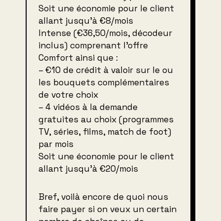
Soit une économie pour le client
allant jusqu’à €8/mois
Intense (€36,50/mois, décodeur
inclus) comprenant l’offre
Comfort ainsi que :
– €10 de crédit à valoir sur le ou
les bouquets complémentaires
de votre choix
– 4 vidéos à la demande
gratuites au choix (programmes
TV, séries, films, match de foot)
par mois
Soit une économie pour le client
allant jusqu’à €20/mois
Bref, voilà encore de quoi nous
faire payer si on veux un certain